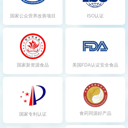
国家公众营养改善项目
ISO认证
办公室营养健康倡导产
品
国家新资源食品
美国FDA认证安全食品
食药同源好产品
国家专利认证