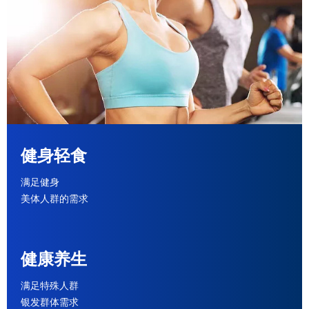
健身轻食
满足健身
美体人群的需求
健康养生
满足特殊人群
银发群体需求