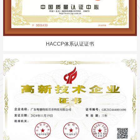
HACCP体系认证证书