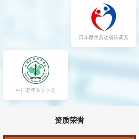
日本厚生劳动省认证安
全食品
中国老年医学学会
资质荣誉