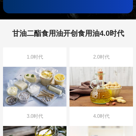
甘油二酯食用油开创食用油4.0时代
1.0时代
2.0时代
3.0时代
4.0时代